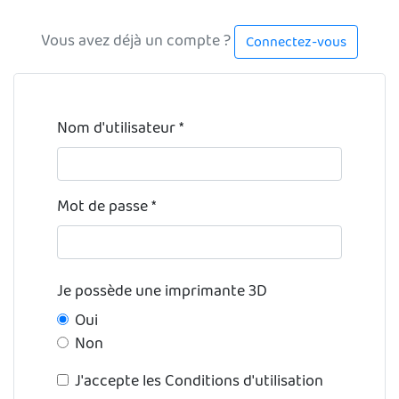
Vous avez déjà un compte ?
Connectez-vous
Nom d'utilisateur
Mot de passe
Je possède une imprimante 3D
Oui
Non
J'accepte les Conditions d'utilisation