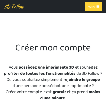
3D Follow
MENU
Créer mon compte
Vous
possèdez une imprimante 3D
et souhaitez
profiter de toutes les fonctionnalités
de 3D Follow ?
Ou vous souhaitez simplement
rejoindre le groupe
d'une personne possédant une imprimante ?
Créer votre compte, c'est
gratuit
et ça prend
moins
d'une minute
.